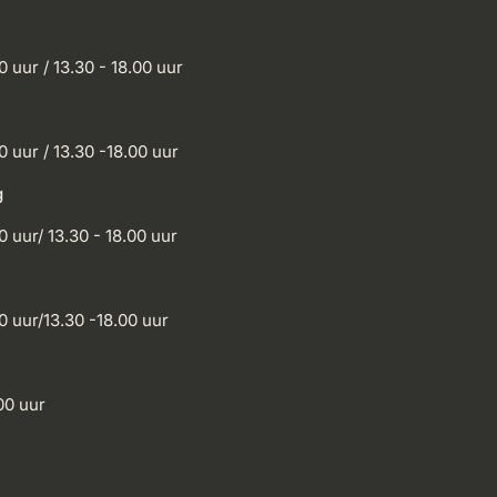
0 uur / 13.30 - 18.00 uur
0 uur / 13.30 -18.00 uur
g
0 uur/ 13.30 - 18.00 uur
0 uur/13.30 -18.00 uur
00 uur
l