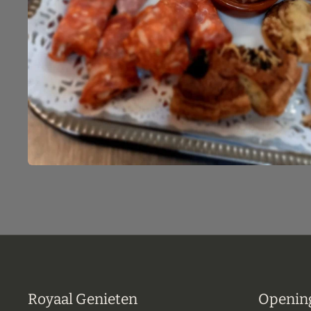
Royaal Genieten
Opening