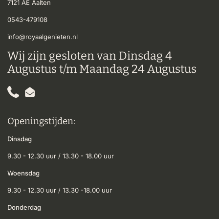
7121 AE Aalten
0543-479108
info@royaalgenieten.nl
Wij zijn gesloten van Dinsdag 4
Augustus t/m Maandag 24 Augustus
Phone
Email
Openingstijden:
Dinsdag
9.30 - 12.30 uur / 13.30 - 18.00 uur
Woensdag
9.30 - 12.30 uur / 13.30 -18.00 uur
Donderdag