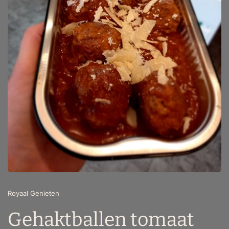
Royaal Genieten
Gehaktballen tomaat